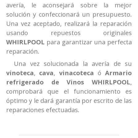
avería, le aconsejará sobre la mejor
solución y confeccionará un presupuesto.
Una vez aceptado, realizará la reparación
usando repuestos originales
WHIRLPOOL
para garantizar una perfecta
reparación.
Una vez solucionada la avería de su
vinoteca
,
cava
,
vinacoteca
ó
Armario
refrigerado de Vinos WHIRLPOOL
,
comprobará que el funcionamiento es
óptimo y le dará garantía por escrito de las
reparaciones efectuadas.