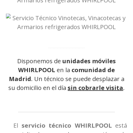
Disponemos de
unidades móviles
WHIRLPOOL
en la
comunidad de
Madrid
. Un técnico se puede desplazar a
su domicilio en el día
sin cobrarle visita
.
El
servicio técnico WHIRLPOOL
está