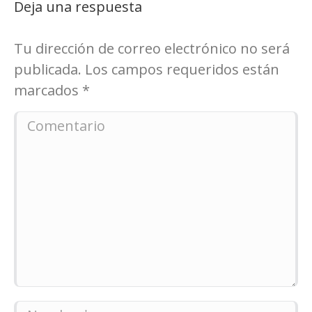
Deja una respuesta
Tu dirección de correo electrónico no será
publicada. Los campos requeridos están
marcados
*
Comentario
Nombre *