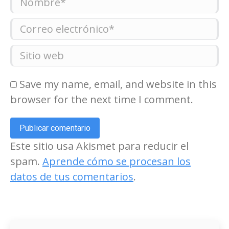
Correo electrónico *
Sitio web
Save my name, email, and website in this
browser for the next time I comment.
Publicar comentario
Este sitio usa Akismet para reducir el
spam.
Aprende cómo se procesan los
datos de tus comentarios
.