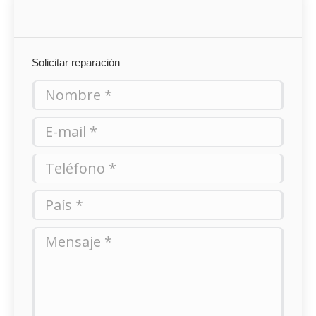
Solicitar reparación
Nombre *
E-mail *
Teléfono *
País *
Mensaje *