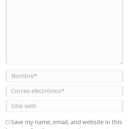
Nombre *
Correo electrónico *
Sitio web
Save my name, email, and website in this