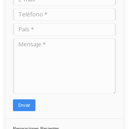
Teléfono *
País *
Mensaje *
Enviar
Reparaciones Recientes