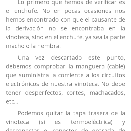
Lo primero que hemos de verificar es
el enchufe. No en pocas ocasiones nos
hemos encontrado con que el causante de
la derivación no se encontraba en la
vinoteca, sino en el enchufe, ya sea la parte
macho o la hembra.
Una vez descartado este punto,
debemos comprobar la manguera (cable)
que suministra la corriente a los circuitos
electrónicos de nuestra vinoteca. No debe
tener desperfectos, cortes, machacados,
etc…
Podemos quitar la tapa trasera de la
vinoteca (si es termoeléctrica) y
desconectar el conector de entrada de