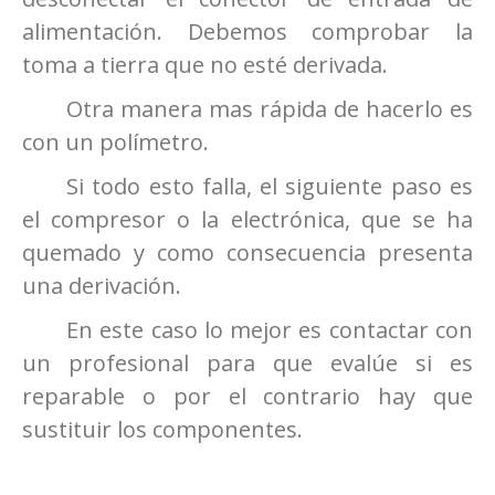
alimentación. Debemos comprobar la
toma a tierra que no esté derivada.
Otra manera mas rápida de hacerlo es
con un polímetro.
Si todo esto falla, el siguiente paso es
el compresor o la electrónica, que se ha
quemado y como consecuencia presenta
una derivación.
En este caso lo mejor es contactar con
un profesional para que evalúe si es
reparable o por el contrario hay que
sustituir los componentes.