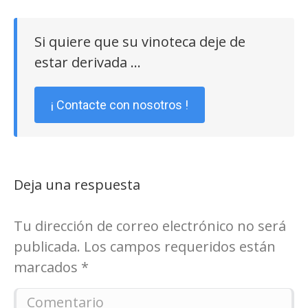
Si quiere que su vinoteca deje de
estar derivada …
¡ Contacte con nosotros !
Deja una respuesta
Tu dirección de correo electrónico no será
publicada. Los campos requeridos están
marcados
*
Comentario