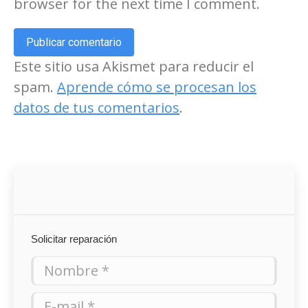
browser for the next time I comment.
Publicar comentario
Este sitio usa Akismet para reducir el
spam.
Aprende cómo se procesan los
datos de tus comentarios
.
Solicitar reparación
Nombre *
E-mail *