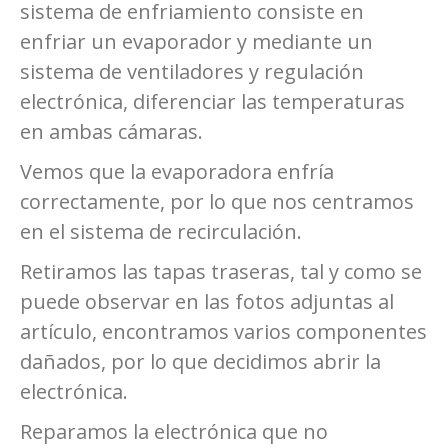
sistema de enfriamiento consiste en
enfriar un evaporador y mediante un
sistema de ventiladores y regulación
electrónica, diferenciar las temperaturas
en ambas cámaras.
Vemos que la evaporadora enfría
correctamente, por lo que nos centramos
en el sistema de recirculación.
Retiramos las tapas traseras, tal y como se
puede observar en las fotos adjuntas al
artículo, encontramos varios componentes
dañados, por lo que decidimos abrir la
electrónica.
Reparamos la electrónica que no