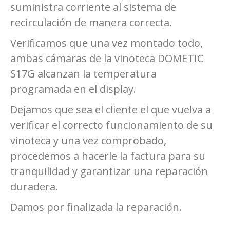
suministra corriente al sistema de
recirculación de manera correcta.
Verificamos que una vez montado todo,
ambas cámaras de la vinoteca DOMETIC
S17G alcanzan la temperatura
programada en el display.
Dejamos que sea el cliente el que vuelva a
verificar el correcto funcionamiento de su
vinoteca y una vez comprobado,
procedemos a hacerle la factura para su
tranquilidad y garantizar una reparación
duradera.
Damos por finalizada la reparación.