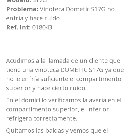
Problema:
Vinoteca Dometic S17G no
enfría y hace ruido
Ref. Int:
018043
Acudimos a la llamada de un cliente que
tiene una vinoteca DOMETIC S17G ya que
no le enfría suficiente el compartimento
superior y hace cierto ruido.
En el domicilio verificamos la avería en el
compartimento superior, el inferior
refrigera correctamente.
Quitamos las baldas y vemos que el