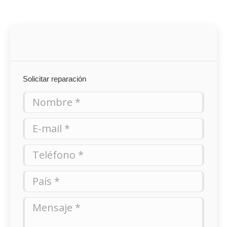
Solicitar reparación
Nombre *
E-mail *
Teléfono *
País *
Mensaje *