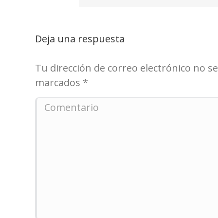
Deja una respuesta
Tu dirección de correo electrónico no 
marcados
*
Comentario