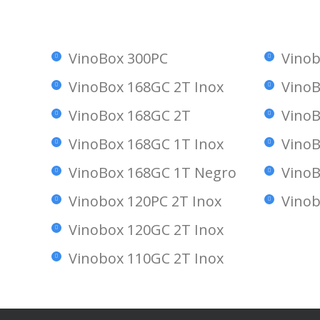
VinoBox 300PC
Vinob
VinoBox 168GC 2T Inox
VinoB
VinoBox 168GC 2T
VinoB
VinoBox 168GC 1T Inox
VinoB
VinoBox 168GC 1T Negro
VinoB
Vinobox 120PC 2T Inox
Vinob
Vinobox 120GC 2T Inox
Vinobox 110GC 2T Inox