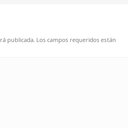
será publicada. Los campos requeridos están