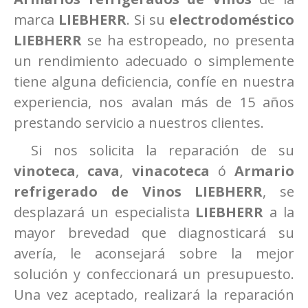
marca
LIEBHERR
. Si su
electrodoméstico
LIEBHERR
se ha estropeado, no presenta
un rendimiento adecuado o simplemente
tiene alguna deficiencia, confíe en nuestra
experiencia, nos avalan más de 15 años
prestando servicio a nuestros clientes.
Si nos solicita la reparación de su
vinoteca
,
cava
,
vinacoteca
ó
Armario
refrigerado de Vinos
LIEBHERR
, se
desplazará un especialista
LIEBHERR
a la
mayor brevedad que diagnosticará su
avería, le aconsejará sobre la mejor
solución y confeccionará un presupuesto.
Una vez aceptado, realizará la reparación