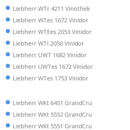
Liebherr WTr 4211 Vinothek
Liebherr WTes 1672 Vinidor
Liebherr WTEes 2053 Vinidor
Liebherr WTI 2050 Vinidor
Liebherr UWT 1682 Vinidor
Liebherr UWTes 1672 Vinidor
Liebherr WTes 1753 Vinidor
Liebherr WKt 6451 GrandCru
Liebherr WKt 5552 GrandCru
Liebherr WKt 5551 GrandCru