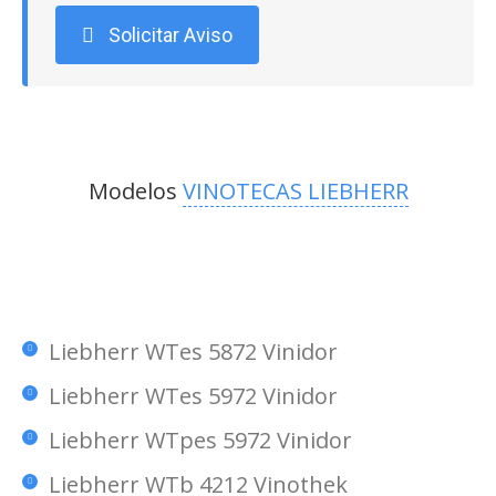
Solicitar Aviso
Modelos
VINOTECAS LIEBHERR
Liebherr WTes 5872 Vinidor
Liebherr WTes 5972 Vinidor
Liebherr WTpes 5972 Vinidor
Liebherr WTb 4212 Vinothek