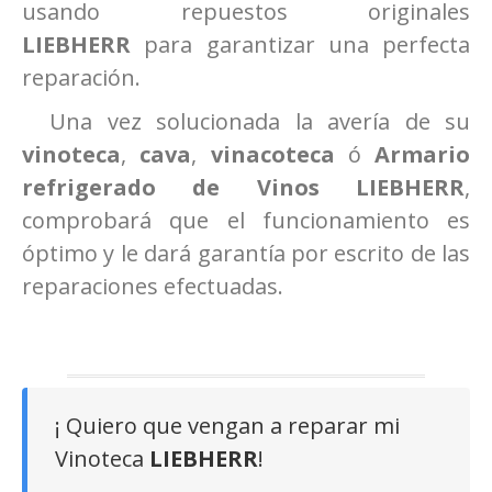
usando repuestos originales
LIEBHERR
para garantizar una perfecta
reparación.
Una vez solucionada la avería de su
vinoteca
,
cava
,
vinacoteca
ó
Armario
refrigerado de Vinos LIEBHERR
,
comprobará que el funcionamiento es
óptimo y le dará garantía por escrito de las
reparaciones efectuadas.
¡ Quiero que vengan a reparar mi
Vinoteca
LIEBHERR
!