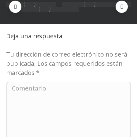
Deja una respuesta
Tu dirección de correo electrónico no será
publicada. Los campos requeridos están
marcados
*
Comentario