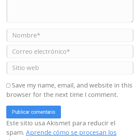
Nombre *
Correo electrónico *
Sitio web
Save my name, email, and website in this
browser for the next time I comment.
Publicar comentario
Este sitio usa Akismet para reducir el
spam.
Aprende cómo se procesan los