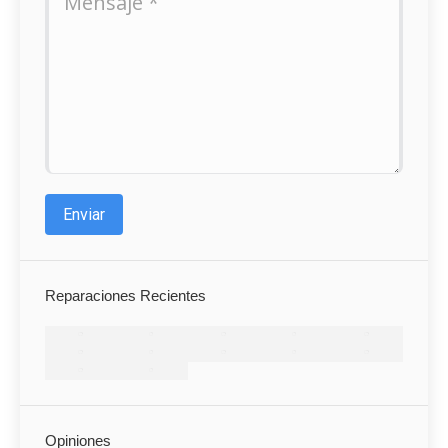
Enviar
Reparaciones Recientes
Opiniones