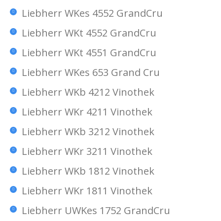
Liebherr WKes 4552 GrandCru
Liebherr WKt 4552 GrandCru
Liebherr WKt 4551 GrandCru
Liebherr WKes 653 Grand Cru
Liebherr WKb 4212 Vinothek
Liebherr WKr 4211 Vinothek
Liebherr WKb 3212 Vinothek
Liebherr WKr 3211 Vinothek
Liebherr WKb 1812 Vinothek
Liebherr WKr 1811 Vinothek
Liebherr UWKes 1752 GrandCru