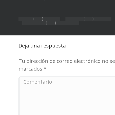
Deja una respuesta
Tu dirección de correo electrónico no 
marcados
*
Comentario