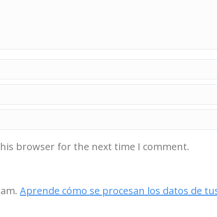
this browser for the next time I comment.
spam.
Aprende cómo se procesan los datos de tu