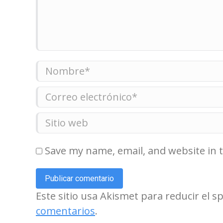
Nombre *
Correo electrónico *
Sitio web
Save my name, email, and website in 
Publicar comentario
Este sitio usa Akismet para reducir el 
comentarios
.