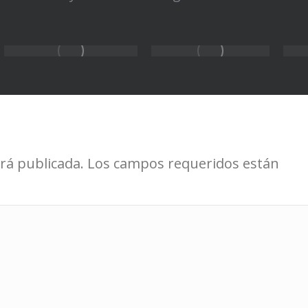
será publicada. Los campos requeridos están