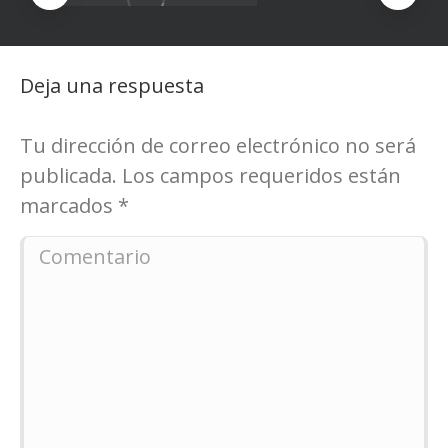
Deja una respuesta
Tu dirección de correo electrónico no será
publicada. Los campos requeridos están
marcados
*
Comentario