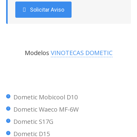
Solicitar Aviso
Modelos
VINOTECAS DOMETIC
Dometic Mobicool D10
Dometic Waeco MF-6W
Dometic S17G
Dometic D15