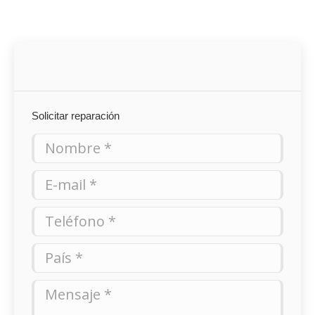
Solicitar reparación
Nombre *
E-mail *
Teléfono *
País *
Mensaje *