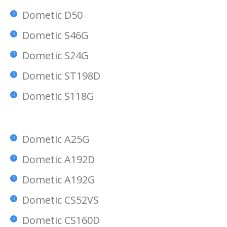
Dometic D50
Dometic S46G
Dometic S24G
Dometic ST198D
Dometic S118G
Dometic A25G
Dometic A192D
Dometic A192G
Dometic CS52VS
Dometic CS160D