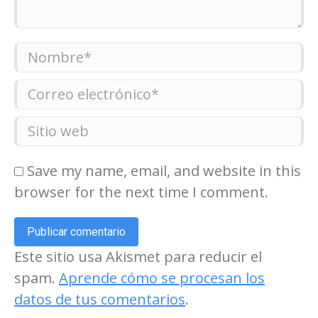
Nombre *
Correo electrónico *
Sitio web
Save my name, email, and website in this
browser for the next time I comment.
Publicar comentario
Este sitio usa Akismet para reducir el
spam.
Aprende cómo se procesan los
datos de tus comentarios
.