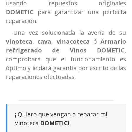
usando repuestos originales
DOMETIC
para garantizar una perfecta
reparación.
Una vez solucionada la avería de su
vinoteca
,
cava
,
vinacoteca
ó
Armario
refrigerado de Vinos DOMETIC
,
comprobará que el funcionamiento es
óptimo y le dará garantía por escrito de las
reparaciones efectuadas.
¡ Quiero que vengan a reparar mi
Vinoteca
DOMETIC
!