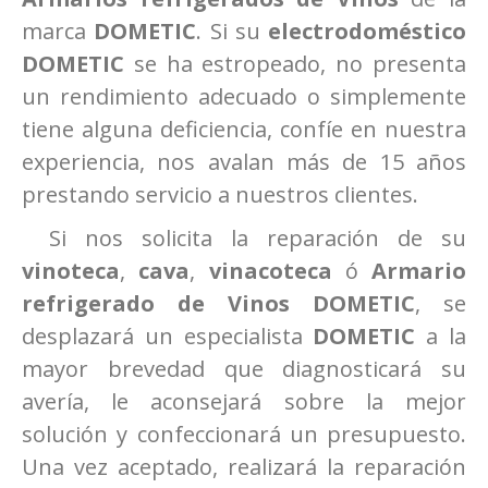
marca
DOMETIC
. Si su
electrodoméstico
DOMETIC
se ha estropeado, no presenta
un rendimiento adecuado o simplemente
tiene alguna deficiencia, confíe en nuestra
experiencia, nos avalan más de 15 años
prestando servicio a nuestros clientes.
Si nos solicita la reparación de su
vinoteca
,
cava
,
vinacoteca
ó
Armario
refrigerado de Vinos
DOMETIC
, se
desplazará un especialista
DOMETIC
a la
mayor brevedad que diagnosticará su
avería, le aconsejará sobre la mejor
solución y confeccionará un presupuesto.
Una vez aceptado, realizará la reparación