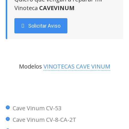
Vinoteca
CAVEVINUM
Solicitar Aviso
Modelos
VINOTECAS CAVE VINUM
Cave Vinum CV-53
Cave Vinum CV-8-CA-2T