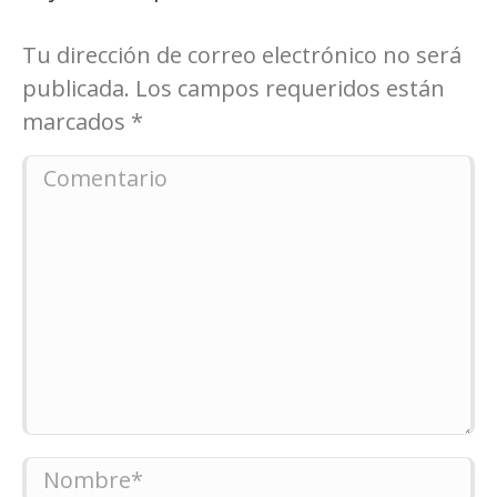
Tu dirección de correo electrónico no será
publicada. Los campos requeridos están
marcados
*
Comentario
Nombre *