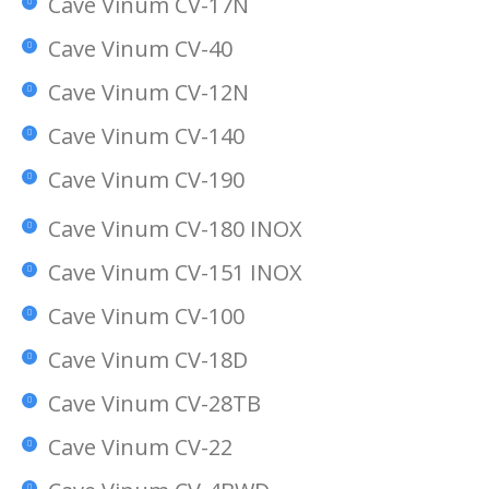
Cave Vinum CV-17N
Cave Vinum CV-40
Cave Vinum CV-12N
Cave Vinum CV-140
Cave Vinum CV-190
Cave Vinum CV-180 INOX
Cave Vinum CV-151 INOX
Cave Vinum CV-100
Cave Vinum CV-18D
Cave Vinum CV-28TB
Cave Vinum CV-22