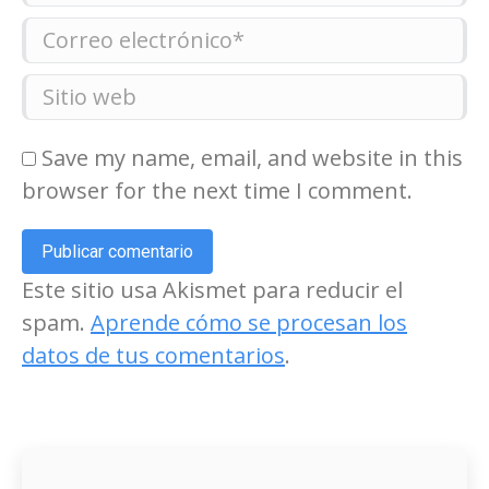
Correo electrónico *
Sitio web
Save my name, email, and website in this
browser for the next time I comment.
Publicar comentario
Este sitio usa Akismet para reducir el
spam.
Aprende cómo se procesan los
datos de tus comentarios
.