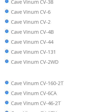
Cave Vinum CV-38
Cave Vinum CV-6
Cave Vinum CV-2
Cave Vinum CV-4B
Cave Vinum CV-44
Cave Vinum CV-131
Cave Vinum CV-2WD
Cave Vinum CV-160-2T
Cave Vinum CV-6CA
Cave Vinum CV-46-2T