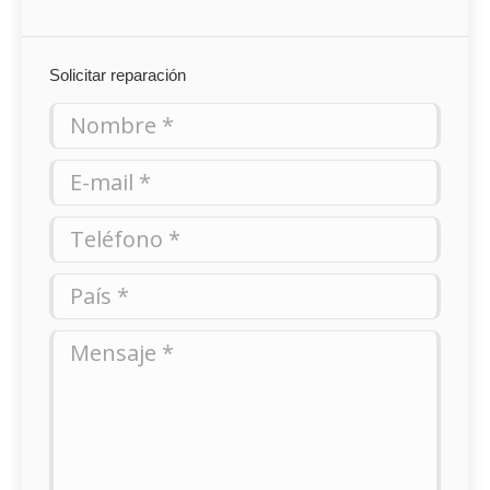
Solicitar reparación
Nombre *
E-mail *
Teléfono *
País *
Mensaje *