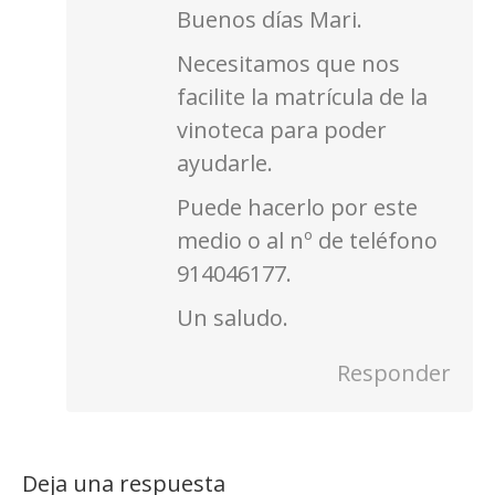
Buenos días Mari.
Necesitamos que nos
facilite la matrícula de la
vinoteca para poder
ayudarle.
Puede hacerlo por este
medio o al nº de teléfono
914046177.
Un saludo.
Responder
Deja una respuesta