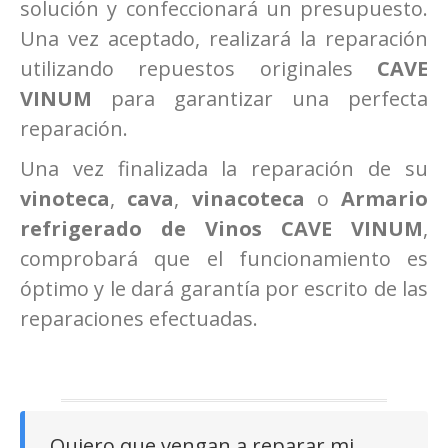
solución y confeccionará un presupuesto.
Una vez aceptado, realizará la reparación
utilizando repuestos originales
CAVE
VINUM
para garantizar una perfecta
reparación.
Una vez finalizada la reparación de su
vinoteca
,
cava
,
vinacoteca
o
Armario
refrigerado de Vinos
CAVE VINUM
,
comprobará que el funcionamiento es
óptimo y le dará garantía por escrito de las
reparaciones efectuadas.
Quiero que vengan a reparar mi