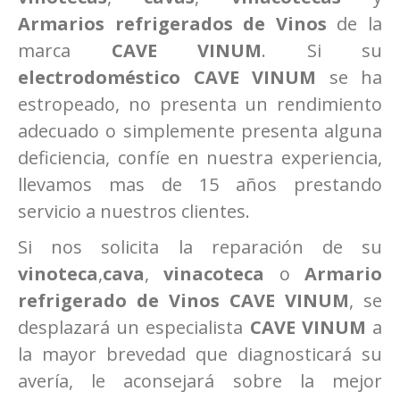
Armarios refrigerados de Vinos
de la
marca
CAVE VINUM
. Si su
electrodoméstico CAVE VINUM
se ha
estropeado, no presenta un rendimiento
adecuado o simplemente presenta alguna
deficiencia, confíe en nuestra experiencia,
llevamos mas de 15 años prestando
servicio a nuestros clientes.
Si nos solicita la reparación de su
vinoteca
,
cava
,
vinacoteca
o
Armario
refrigerado de Vinos
CAVE VINUM
, se
desplazará un especialista
CAVE VINUM
a
la mayor brevedad que diagnosticará su
avería, le aconsejará sobre la mejor