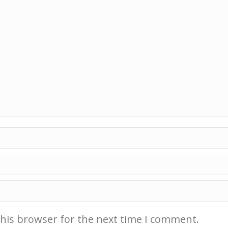
this browser for the next time I comment.