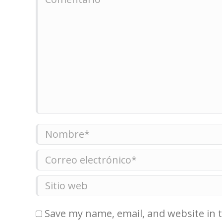
Nombre *
Correo electrónico *
Sitio web
Save my name, email, and website in 