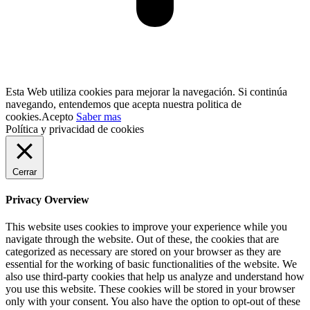
Esta Web utiliza cookies para mejorar la navegación. Si continúa
navegando, entendemos que acepta nuestra politica de
cookies.
Acepto
Saber mas
Política y privacidad de cookies
Cerrar
Privacy Overview
This website uses cookies to improve your experience while you
navigate through the website. Out of these, the cookies that are
categorized as necessary are stored on your browser as they are
essential for the working of basic functionalities of the website. We
also use third-party cookies that help us analyze and understand how
you use this website. These cookies will be stored in your browser
only with your consent. You also have the option to opt-out of these